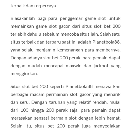
terbaik dan terpercaya.
Biasakanlah bagi para penggemar game slot untuk
memainkan game slot gacor dari situs slot bet 200
terlebih dahulu sebelum mencoba situs lain. Salah satu
situs terbaik dan terbaru saat ini adalah Planetbola88,
yang selalu menjamin kemenangan para membernya.
Dengan adanya slot bet 200 perak, para pemain dapat
dengan mudah mencapai maxwin dan jackpot yang
menggiurkan.
Situs slot bet 200 seperti Planetbola88 menawarkan
berbagai macam permainan slot gacor yang menarik
dan seru. Dengan taruhan yang relatif rendah, mulai
dari 100 hingga 200 perak saja, para pemain dapat
merasakan sensasi bermain slot dengan lebih hemat.
Selain itu, situs bet 200 perak juga menyediakan