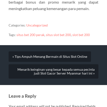
berbagai bonus dan promo menarik yang dapat
meningkatkan peluang kemenangan para pemain.
Categories:
Uncategorized
Tags:
situs bet 200 perak
,
situs slot bet 200
,
slot bet 200
« Tips Ampuh Menang Bermain di Situs Slot Online
Menarik keinginan yang besar kepada semua pecinta
judi Slot Gacor Server Myanmar hari ini »
Leave a Reply
Your email address will not be published.
Required fields