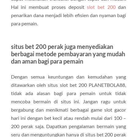
Hal ini membuat proses deposit
slot bet 200
dan
penarikan dana menjadi lebih efisien dan nyaman bagi
para pemain.
situs bet 200 perak juga menyediakan
berbagai metode pembayaran yang mudah
dan aman bagi para pemain
Dengan semua keuntungan dan kemudahan yang
ditawarkan oleh situs slot bet 200 PLANETBOLA88,
tidak ada alasan bagi para pemain untuk tidak
mencoba bermain di situs ini. Jangan ragu untuk
bergabung dan menikmati berbagai game slot gacor
hari ini dengan bet kecil atau rendah mulai dari 100 –
200 perak saja. Dapatkan pengalaman bermain yang
seru dan menguntungkan hanya di situs bet 200 perak