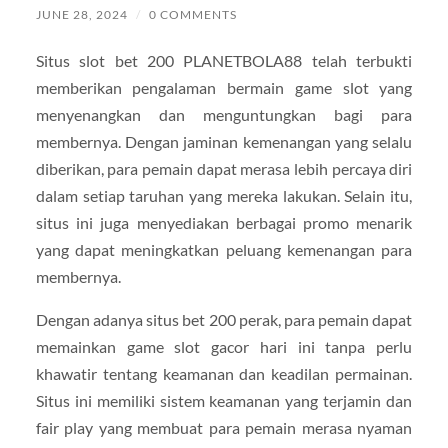
JUNE 28, 2024
/
0 COMMENTS
Situs slot bet 200 PLANETBOLA88 telah terbukti
memberikan pengalaman bermain game slot yang
menyenangkan dan menguntungkan bagi para
membernya. Dengan jaminan kemenangan yang selalu
diberikan, para pemain dapat merasa lebih percaya diri
dalam setiap taruhan yang mereka lakukan. Selain itu,
situs ini juga menyediakan berbagai promo menarik
yang dapat meningkatkan peluang kemenangan para
membernya.
Dengan adanya situs bet 200 perak, para pemain dapat
memainkan game slot gacor hari ini tanpa perlu
khawatir tentang keamanan dan keadilan permainan.
Situs ini memiliki sistem keamanan yang terjamin dan
fair play yang membuat para pemain merasa nyaman