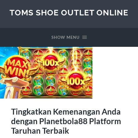
TOMS SHOE OUTLET ONLINE
SHOW MENU
Tingkatkan Kemenangan Anda
dengan Planetbola88 Platform
Taruhan Terbaik