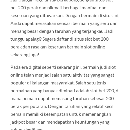
bet 200 perak dan nikmati berbagai manfaat dan
keseruan yang ditawarkan. Dengan bermain di situs ini,
Anda dapat merasakan sensasi bermain yang seru dan
menang besar dengan taruhan yang terjangkau. Jadi,
tunggu apalagi? Segera daftar di situs slot bet 200
perak dan rasakan keseruan bermain slot online
sekarang juga!
Pada era digital seperti sekarang ini, bermain judi slot
online telah menjadi salah satu aktivitas yang sangat
populer di kalangan masyarakat. Salah satu jenis
permainan yang banyak diminati adalah slot bet 200, di
mana pemain dapat memasang taruhan sebesar 200
perak per putaran. Dengan taruhan yang relatif kecil,
pemain memiliki kesempatan untuk memenangkan
jackpot besar dan mendapatkan keuntungan yang
cukup signifikan.