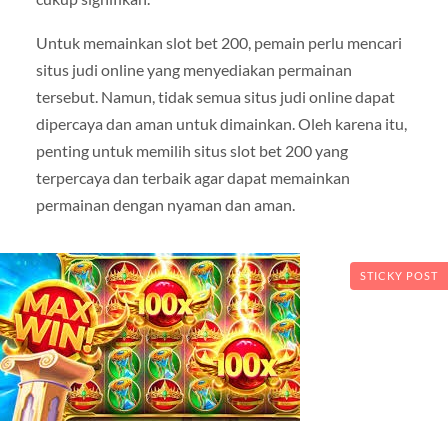
Untuk memainkan slot bet 200, pemain perlu mencari
situs judi online yang menyediakan permainan
tersebut. Namun, tidak semua situs judi online dapat
dipercaya dan aman untuk dimainkan. Oleh karena itu,
penting untuk memilih situs slot bet 200 yang
terpercaya dan terbaik agar dapat memainkan
permainan dengan nyaman dan aman.
STICKY POST