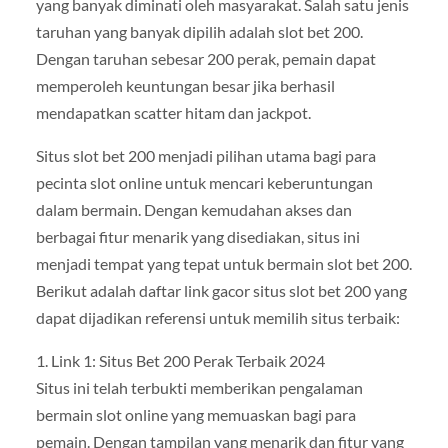
yang banyak diminati oleh masyarakat. Salah satu jenis
taruhan yang banyak dipilih adalah slot bet 200.
Dengan taruhan sebesar 200 perak, pemain dapat
memperoleh keuntungan besar jika berhasil
mendapatkan scatter hitam dan jackpot.
Situs slot bet 200 menjadi pilihan utama bagi para
pecinta slot online untuk mencari keberuntungan
dalam bermain. Dengan kemudahan akses dan
berbagai fitur menarik yang disediakan, situs ini
menjadi tempat yang tepat untuk bermain slot bet 200.
Berikut adalah daftar link gacor situs slot bet 200 yang
dapat dijadikan referensi untuk memilih situs terbaik:
1. Link 1: Situs Bet 200 Perak Terbaik 2024
Situs ini telah terbukti memberikan pengalaman
bermain slot online yang memuaskan bagi para
pemain. Dengan tampilan yang menarik dan fitur yang