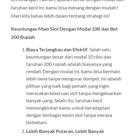
taruhan kecil ini, kamu bisa menang dengan mudah?
Mari kita bahas lebih dalam tentang strategi ini!
Keuntungan Main Slot Dengan Modal 10K dan Bet
200 Rupiah
Biaya Terjangkau dan Efektif
: Salah satu
keuntungan besar dari modal 10 ribu dan
taruhan 200 rupiah adalah biayanya yang
rendah. Dengan modal ini, kamu bisa bermain
lebih lama tanpa menguras dompet. Ini adalah
pilihan yang baik bagi pemain yang ingin
merasakan keseruan slot tanpa mengeluarkan
banyak uang. Selain itu, taruhan kecil
memungkinkan kamu untuk beradaptasi
dengan berbagai mesin slot tanpa merasa
terbebani.
Lebih Banyak Putaran, Lebih Banyak