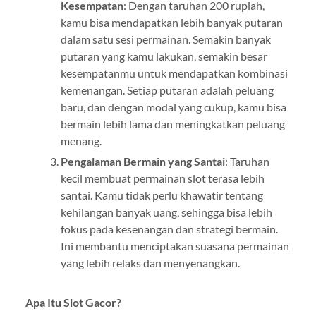
Kesempatan
: Dengan taruhan 200 rupiah,
kamu bisa mendapatkan lebih banyak putaran
dalam satu sesi permainan. Semakin banyak
putaran yang kamu lakukan, semakin besar
kesempatanmu untuk mendapatkan kombinasi
kemenangan. Setiap putaran adalah peluang
baru, dan dengan modal yang cukup, kamu bisa
bermain lebih lama dan meningkatkan peluang
menang.
Pengalaman Bermain yang Santai
: Taruhan
kecil membuat permainan slot terasa lebih
santai. Kamu tidak perlu khawatir tentang
kehilangan banyak uang, sehingga bisa lebih
fokus pada kesenangan dan strategi bermain.
Ini membantu menciptakan suasana permainan
yang lebih relaks dan menyenangkan.
Apa Itu Slot Gacor?