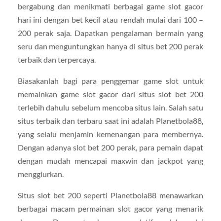
bergabung dan menikmati berbagai game slot gacor
hari ini dengan bet kecil atau rendah mulai dari 100 –
200 perak saja. Dapatkan pengalaman bermain yang
seru dan menguntungkan hanya di situs bet 200 perak
terbaik dan terpercaya.
Biasakanlah bagi para penggemar game slot untuk
memainkan game slot gacor dari situs slot bet 200
terlebih dahulu sebelum mencoba situs lain. Salah satu
situs terbaik dan terbaru saat ini adalah Planetbola88,
yang selalu menjamin kemenangan para membernya.
Dengan adanya slot bet 200 perak, para pemain dapat
dengan mudah mencapai maxwin dan jackpot yang
menggiurkan.
Situs slot bet 200 seperti Planetbola88 menawarkan
berbagai macam permainan slot gacor yang menarik