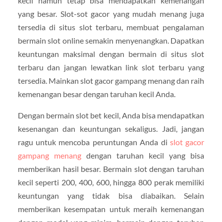
kecil namun tetap bisa mendapatkan kemenangan
yang besar. Slot-sot gacor yang mudah menang juga
tersedia di situs slot terbaru, membuat pengalaman
bermain slot online semakin menyenangkan. Dapatkan
keuntungan maksimal dengan bermain di situs slot
terbaru dan jangan lewatkan link slot terbaru yang
tersedia. Mainkan slot gacor gampang menang dan raih
kemenangan besar dengan taruhan kecil Anda.
Dengan bermain slot bet kecil, Anda bisa mendapatkan
kesenangan dan keuntungan sekaligus. Jadi, jangan
ragu untuk mencoba peruntungan Anda di
slot gacor
gampang menang
dengan taruhan kecil yang bisa
memberikan hasil besar. Bermain slot dengan taruhan
kecil seperti 200, 400, 600, hingga 800 perak memiliki
keuntungan yang tidak bisa diabaikan. Selain
memberikan kesempatan untuk meraih kemenangan