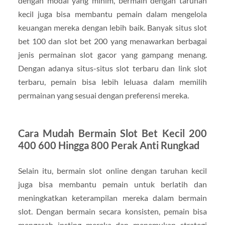
dengan modal yang minim, bermain dengan taruhan
kecil juga bisa membantu pemain dalam mengelola
keuangan mereka dengan lebih baik. Banyak situs slot
bet 100 dan slot bet 200 yang menawarkan berbagai
jenis permainan slot gacor yang gampang menang.
Dengan adanya situs-situs slot terbaru dan link slot
terbaru, pemain bisa lebih leluasa dalam memilih
permainan yang sesuai dengan preferensi mereka.
Cara Mudah Bermain Slot Bet Kecil 200
400 600 Hingga 800 Perak Anti Rungkad
Selain itu, bermain slot online dengan taruhan kecil
juga bisa membantu pemain untuk berlatih dan
meningkatkan keterampilan mereka dalam bermain
slot. Dengan bermain secara konsisten, pemain bisa
mengasah insting mereka dan menemukan strategi