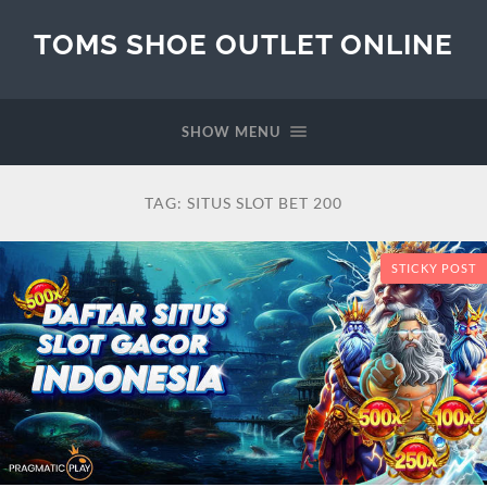
TOMS SHOE OUTLET ONLINE
SHOW MENU
TAG:
SITUS SLOT BET 200
STICKY POST