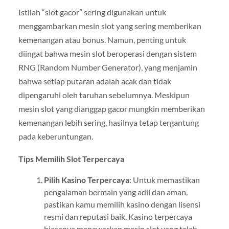
Istilah “slot gacor” sering digunakan untuk
menggambarkan mesin slot yang sering memberikan
kemenangan atau bonus. Namun, penting untuk
diingat bahwa mesin slot beroperasi dengan sistem
RNG (Random Number Generator), yang menjamin
bahwa setiap putaran adalah acak dan tidak
dipengaruhi oleh taruhan sebelumnya. Meskipun
mesin slot yang dianggap gacor mungkin memberikan
kemenangan lebih sering, hasilnya tetap tergantung
pada keberuntungan.
Tips Memilih Slot Terpercaya
Pilih Kasino Terpercaya
: Untuk memastikan
pengalaman bermain yang adil dan aman,
pastikan kamu memilih kasino dengan lisensi
resmi dan reputasi baik. Kasino terpercaya
biasanya menawarkan mesin slot yang telah