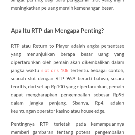
meningkatkan peluang meraih kemenangan besar.
Apa Itu RTP dan Mengapa Penting?
RTP atau Return to Player adalah angka persentase
yang menunjukkan berapa besar uang yang
dipertaruhkan oleh pemain akan dikembalikan dalam
jangka waktu
slot qris 10k
tertentu. Sebagai contoh,
sebuah slot dengan RTP 96% berarti bahwa, secara
teoritis, dari setiap Rp100 yang dipertaruhkan, pemain
dapat mengharapkan pengembalian sebesar Rp96
dalam jangka panjang. Sisanya, Rp4, adalah
keuntungan operator kasino atau house edge.
Pentingnya RTP terletak pada kemampuannya
memberi gambaran tentang potensi pengembalian