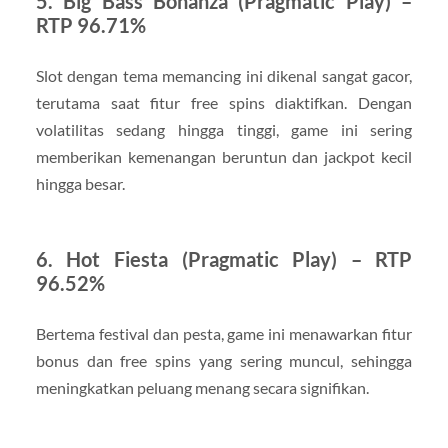
5.
Big Bass Bonanza (Pragmatic Play) –
RTP 96.71%
Slot dengan tema memancing ini dikenal sangat gacor,
terutama saat fitur free spins diaktifkan. Dengan
volatilitas sedang hingga tinggi, game ini sering
memberikan kemenangan beruntun dan jackpot kecil
hingga besar.
6.
Hot Fiesta (Pragmatic Play) – RTP
96.52%
Bertema festival dan pesta, game ini menawarkan fitur
bonus dan free spins yang sering muncul, sehingga
meningkatkan peluang menang secara signifikan.