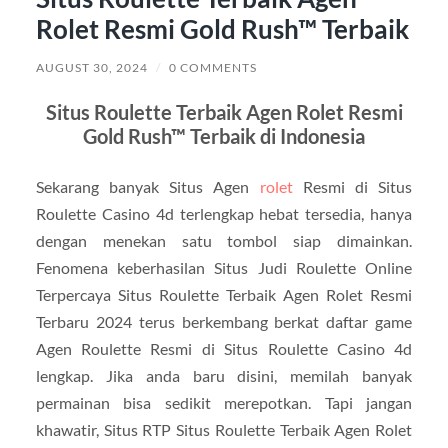
Rolet Resmi Gold Rush™ Terbaik
AUGUST 30, 2024
/
0 COMMENTS
Situs Roulette Terbaik Agen Rolet Resmi
Gold Rush™ Terbaik di Indonesia
Sekarang banyak Situs Agen
rolet
Resmi di Situs
Roulette Casino 4d terlengkap hebat tersedia, hanya
dengan menekan satu tombol siap dimainkan.
Fenomena keberhasilan Situs Judi Roulette Online
Terpercaya Situs Roulette Terbaik Agen Rolet Resmi
Terbaru 2024 terus berkembang berkat daftar game
Agen Roulette Resmi di Situs Roulette Casino 4d
lengkap. Jika anda baru disini, memilah banyak
permainan bisa sedikit merepotkan. Tapi jangan
khawatir, Situs RTP Situs Roulette Terbaik Agen Rolet