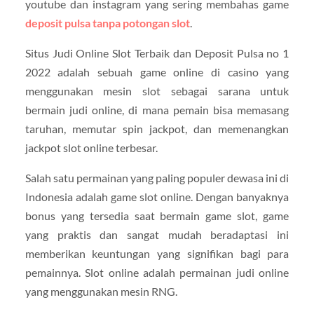
youtube dan instagram yang sering membahas game
deposit pulsa tanpa potongan slot
.
Situs Judi Online Slot Terbaik dan Deposit Pulsa no 1
2022 adalah sebuah game online di casino yang
menggunakan mesin slot sebagai sarana untuk
bermain judi online, di mana pemain bisa memasang
taruhan, memutar spin jackpot, dan memenangkan
jackpot slot online terbesar.
Salah satu permainan yang paling populer dewasa ini di
Indonesia adalah game slot online. Dengan banyaknya
bonus yang tersedia saat bermain game slot, game
yang praktis dan sangat mudah beradaptasi ini
memberikan keuntungan yang signifikan bagi para
pemainnya. Slot online adalah permainan judi online
yang menggunakan mesin RNG.