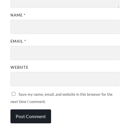
NAME
*
EMAIL
*
WEBSITE
Save my name, email, and website in this browser for the
next time I comment.