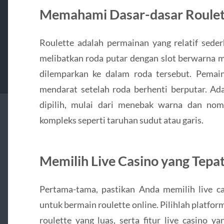
Memahami Dasar-dasar Roulet
Roulette adalah permainan yang relatif sede
melibatkan roda putar dengan slot berwarna me
dilemparkan ke dalam roda tersebut. Pemai
mendarat setelah roda berhenti berputar. Ad
dipilih, mulai dari menebak warna dan nom
kompleks seperti taruhan sudut atau garis.
Memilih Live Casino yang Tepa
Pertama-tama, pastikan Anda memilih live ca
untuk bermain roulette online. Pilihlah platf
roulette yang luas, serta fitur live casino 