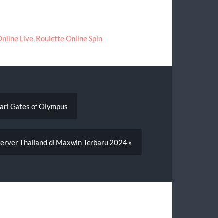
nline Live
,
Roulette Online Spin
Dari Gates of Olympus
erver Thailand di Maxwin Terbaru 2024 »