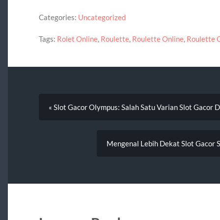
Categories:
Uncategorized
Tags:
Rolet Online
,
Roulette
,
Roulette Online
,
Roulette O
« Slot Gacor Olympus: Salah Satu Varian Slot Gacor 
Mengenal Lebih Dekat Slot Gacor S