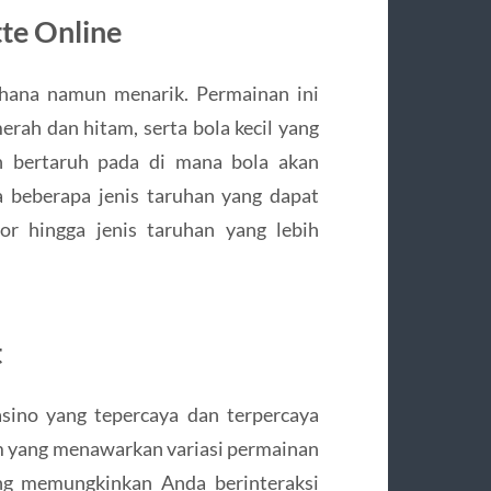
te Online
rhana namun menarik. Permainan ini
rah dan hitam, serta bola kecil yang
n bertaruh pada di mana bola akan
a beberapa jenis taruhan yang dapat
or hingga jenis taruhan yang lebih
t
sino yang tepercaya dan terpercaya
orm yang menawarkan variasi permainan
yang memungkinkan Anda berinteraksi