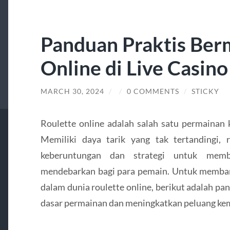
Panduan Praktis Ber
Online di Live Casino
MARCH 30, 2024
/
/
0 COMMENTS
/
STICKY
Roulette online adalah salah satu permainan 
Memiliki daya tarik yang tak tertandingi,
keberuntungan dan strategi untuk memb
mendebarkan bagi para pemain. Untuk memba
dalam dunia roulette online, berikut adalah p
dasar permainan dan meningkatkan peluang k