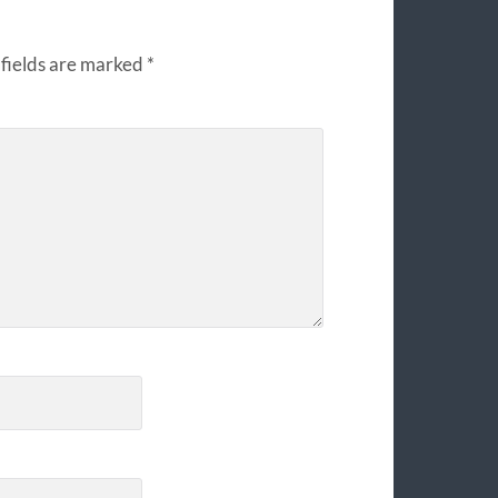
fields are marked
*