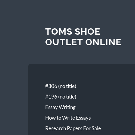
TOMS SHOE
OUTLET ONLINE
#306 (no title)
#196 (no title)
Essay Writing
How to Write Essays
Research Papers For Sale