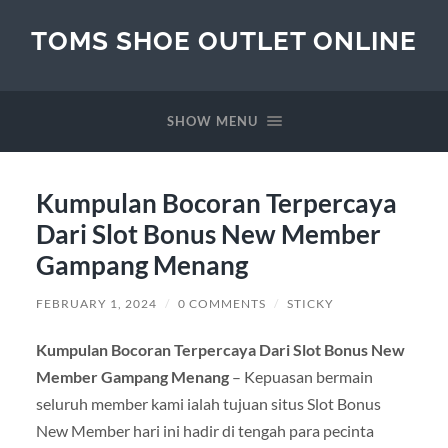
TOMS SHOE OUTLET ONLINE
SHOW MENU
Kumpulan Bocoran Terpercaya
Dari Slot Bonus New Member
Gampang Menang
FEBRUARY 1, 2024
/
0 COMMENTS
/
STICKY
Kumpulan Bocoran Terpercaya Dari Slot Bonus New
Member Gampang Menang
– Kepuasan bermain
seluruh member kami ialah tujuan situs Slot Bonus
New Member hari ini hadir di tengah para pecinta