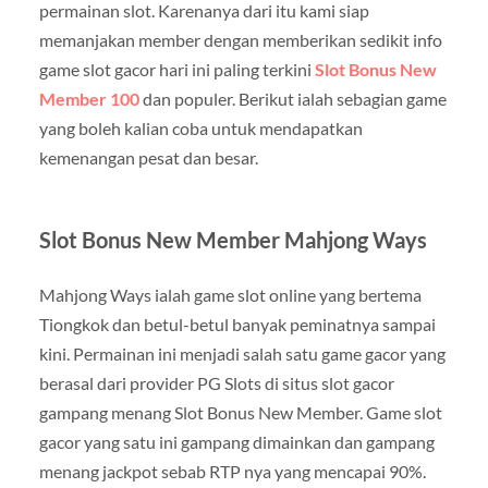
permainan slot. Karenanya dari itu kami siap
memanjakan member dengan memberikan sedikit info
game slot gacor hari ini paling terkini
Slot Bonus New
Member 100
dan populer. Berikut ialah sebagian game
yang boleh kalian coba untuk mendapatkan
kemenangan pesat dan besar.
Slot Bonus New Member Mahjong Ways
Mahjong Ways ialah game slot online yang bertema
Tiongkok dan betul-betul banyak peminatnya sampai
kini. Permainan ini menjadi salah satu game gacor yang
berasal dari provider PG Slots di situs slot gacor
gampang menang Slot Bonus New Member. Game slot
gacor yang satu ini gampang dimainkan dan gampang
menang jackpot sebab RTP nya yang mencapai 90%.