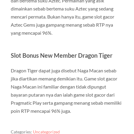
dan bertema suku Aztec. Permainan yang asik
dimainkan sebab bertema suku Aztec yang sedang
mencari permata. Bukan hanya itu, game slot gacor
Aztec Gems juga gampang menang sebab RTP nya
yang mencapai 96%.
Slot Bonus New Member Dragon Tiger
Dragon Tiger dapat juga disebut Naga Macan sebab
jika diartikan memang demikian itu. Game slot gacor
Naga Macan ini familiar dengan tidak dipungut
bayaran putaran nya dan ialah game slot gacor dari
Pragmatic Play serta gampang menang sebab memiliki
poin RTP mencapai 96% juga.
Categories:
Uncategorized