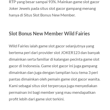
RTP yang besar sampai 93%. Mainkan game slot gacor
Joker Jewels pada situs slot gacor gampang menang
hanya di Situs Slot Bonus New Member.
Slot Bonus New Member Wild Fairies
Wild Fairies ialah game slot gacor selanjutnya yang
bertema peri dari provider slot JOKER123 dan banyak
dimainkan serta familiar di kalangan pecinta game slot
gacor di Indonesia. Game slot gacor ini juga gampang
dimainkan dan juga dengan tampilan lucu tema 3 peri
pantas dimainkan oleh pemain game slot gacor wanita.
Kami sebagai situs slot terpercaya juga menyediakan
permainan ini bagi member yang mau mendapatkan
profit lebih dari game slot terkini.