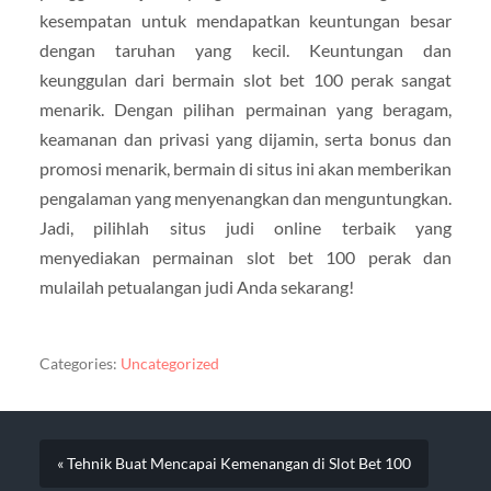
kesempatan untuk mendapatkan keuntungan besar
dengan taruhan yang kecil. Keuntungan dan
keunggulan dari bermain slot bet 100 perak sangat
menarik. Dengan pilihan permainan yang beragam,
keamanan dan privasi yang dijamin, serta bonus dan
promosi menarik, bermain di situs ini akan memberikan
pengalaman yang menyenangkan dan menguntungkan.
Jadi, pilihlah situs judi online terbaik yang
menyediakan permainan slot bet 100 perak dan
mulailah petualangan judi Anda sekarang!
Categories:
Uncategorized
« Tehnik Buat Mencapai Kemenangan di Slot Bet 100