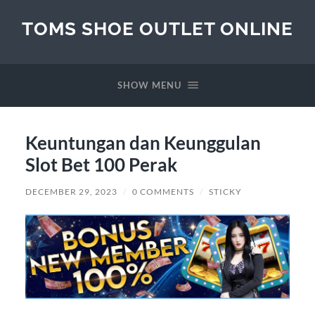
TOMS SHOE OUTLET ONLINE
SHOW MENU
Keuntungan dan Keunggulan
Slot Bet 100 Perak
DECEMBER 29, 2023
/
0 COMMENTS
/
STICKY