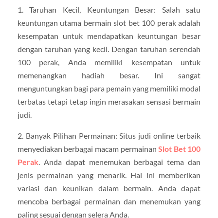
1. Taruhan Kecil, Keuntungan Besar: Salah satu
keuntungan utama bermain slot bet 100 perak adalah
kesempatan untuk mendapatkan keuntungan besar
dengan taruhan yang kecil. Dengan taruhan serendah
100 perak, Anda memiliki kesempatan untuk
memenangkan hadiah besar. Ini sangat
menguntungkan bagi para pemain yang memiliki modal
terbatas tetapi tetap ingin merasakan sensasi bermain
judi.
2. Banyak Pilihan Permainan: Situs judi online terbaik
menyediakan berbagai macam permainan
Slot Bet 100
Perak
. Anda dapat menemukan berbagai tema dan
jenis permainan yang menarik. Hal ini memberikan
variasi dan keunikan dalam bermain. Anda dapat
mencoba berbagai permainan dan menemukan yang
paling sesuai dengan selera Anda.