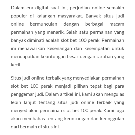
Dalam era digital saat ini, perjudian online semakin
populer di kalangan masyarakat. Banyak situs judi
online bermunculan dengan berbagai macam
permainan yang menarik. Salah satu permainan yang
banyak diminati adalah slot bet 100 perak. Permainan
ini menawarkan kesenangan dan kesempatan untuk
mendapatkan keuntungan besar dengan taruhan yang
kecil.
Situs judi online terbaik yang menyediakan permainan
slot bet 100 perak menjadi pilihan tepat bagi para
penggemar judi. Dalam artikel ini, kami akan mengulas
lebih lanjut tentang situs judi online terbaik yang
menyediakan permainan slot bet 100 perak. Kami juga
akan membahas tentang keuntungan dan keunggulan
dari bermain di situs ini.