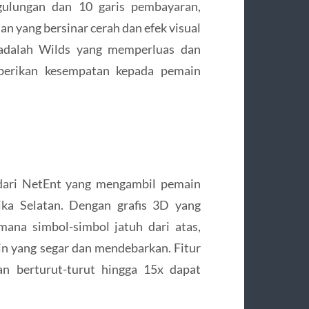
ulungan dan 10 garis pembayaran,
n yang bersinar cerah dan efek visual
 adalah Wilds yang memperluas dan
berikan kesempatan kepada pemain
 dari NetEnt yang mengambil pemain
ika Selatan. Dengan grafis 3D yang
ana simbol-simbol jatuh dari atas,
 yang segar dan mendebarkan. Fitur
n berturut-turut hingga 15x dapat