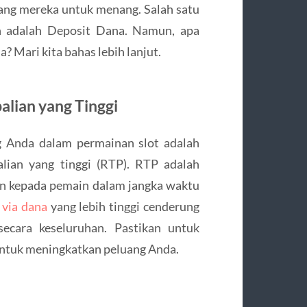
ang mereka untuk menang. Salah satu
n adalah Deposit Dana. Namun, apa
? Mari kita bahas lebih lanjut.
alian yang Tinggi
g Anda dalam permainan slot adalah
lian yang tinggi (RTP). RTP adalah
an kepada pemain dalam jangka waktu
 via dana
yang lebih tinggi cenderung
ecara keseluruhan. Pastikan untuk
untuk meningkatkan peluang Anda.