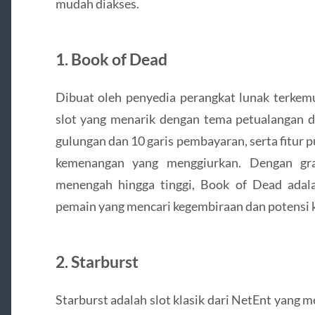
mudah diakses.
1.
Book of Dead
Dibuat oleh penyedia perangkat lunak terkem
slot yang menarik dengan tema petualangan d
gulungan dan 10 garis pembayaran, serta fitur
kemenangan yang menggiurkan. Dengan gra
menengah hingga tinggi, Book of Dead adal
pemain yang mencari kegembiraan dan potensi 
2.
Starburst
Starburst adalah slot klasik dari NetEnt yan