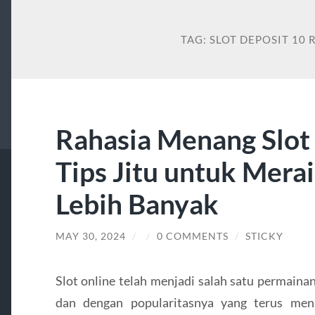
TAG:
SLOT DEPOSIT 10 
Rahasia Menang Slot
Tips Jitu untuk Mer
Lebih Banyak
MAY 30, 2024
/
/
0 COMMENTS
/
STICKY
Slot online telah menjadi salah satu permainan
dan dengan popularitasnya yang terus men