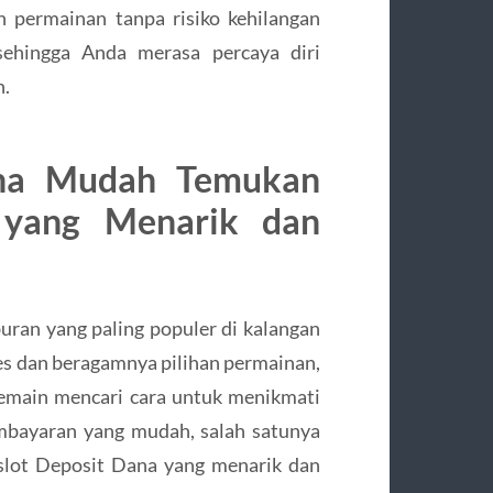
n permainan tanpa risiko kehilangan
sehingga Anda merasa percaya diri
n.
ana Mudah Temukan
 yang Menarik dan
buran yang paling populer di kalangan
s dan beragamnya pilihan permainan,
emain mencari cara untuk menikmati
mbayaran yang mudah, salah satunya
 slot Deposit Dana yang menarik dan