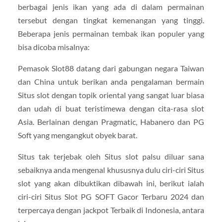
berbagai jenis ikan yang ada di dalam permainan
tersebut dengan tingkat kemenangan yang tinggi.
Beberapa jenis permainan tembak ikan populer yang
bisa dicoba misalnya:
Pemasok Slot88 datang dari gabungan negara Taiwan
dan China untuk berikan anda pengalaman bermain
Situs slot dengan topik oriental yang sangat luar biasa
dan udah di buat teristimewa dengan cita-rasa slot
Asia. Berlainan dengan Pragmatic, Habanero dan PG
Soft yang mengangkut obyek barat.
Situs tak terjebak oleh Situs slot palsu diluar sana
sebaiknya anda mengenal khususnya dulu ciri-ciri Situs
slot yang akan dibuktikan dibawah ini, berikut ialah
ciri-ciri Situs Slot PG SOFT Gacor Terbaru 2024 dan
terpercaya dengan jackpot Terbaik di Indonesia, antara