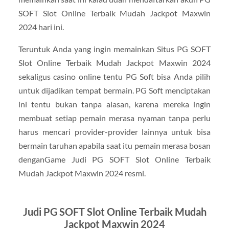
SOFT Slot Online Terbaik Mudah Jackpot Maxwin
2024 hari ini.
Teruntuk Anda yang ingin memainkan Situs PG SOFT
Slot Online Terbaik Mudah Jackpot Maxwin 2024
sekaligus casino online tentu PG Soft bisa Anda pilih
untuk dijadikan tempat bermain. PG Soft menciptakan
ini tentu bukan tanpa alasan, karena mereka ingin
membuat setiap pemain merasa nyaman tanpa perlu
harus mencari provider-provider lainnya untuk bisa
bermain taruhan apabila saat itu pemain merasa bosan
denganGame Judi PG SOFT Slot Online Terbaik
Mudah Jackpot Maxwin 2024 resmi.
Judi PG SOFT Slot Online Terbaik Mudah
Jackpot Maxwin 2024