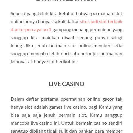
Seperti yang telah kita ketahui bahwa permainan slot
online punya banyak sekali daftar
situs judi slot terbaik
dan terpercaya no 1
gampang menang permainan yang
sanggup kita mainkan disaat sedang punya selagi
luang. Jika jenuh bermain slot online member setia
sanggup mencoba lebih dari satu petunjuk permainan
lainnya tak hanya slot berikut ini:
LIVE CASINO
Dalam daftar pertama ppermainan online gacor tak
hanya slot adalah games live casino, bagi Kamu yang
bisa saja saja jenuh bermain slot, Kamu sanggup
mencoba live casino ini. Untuk bermain casino sendiri
sanggup dibilang tidak sulit dan bahkan para member