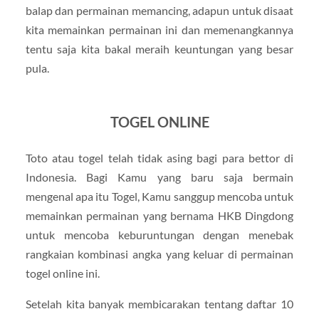
balap dan permainan memancing, adapun untuk disaat
kita memainkan permainan ini dan memenangkannya
tentu saja kita bakal meraih keuntungan yang besar
pula.
TOGEL ONLINE
Toto atau togel telah tidak asing bagi para bettor di
Indonesia. Bagi Kamu yang baru saja bermain
mengenal apa itu Togel, Kamu sanggup mencoba untuk
memainkan permainan yang bernama HKB Dingdong
untuk mencoba keburuntungan dengan menebak
rangkaian kombinasi angka yang keluar di permainan
togel online ini.
Setelah kita banyak membicarakan tentang daftar 10