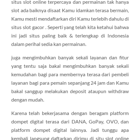
situs slot online terpercaya dan permainan tak hanya
slot ada baiknya disaat Kamu idamkan terasa bermain,
Kamu mesti mendaftarkan diri Kamu terlebih dahulu di
situs slot gacor . Seperti yang telah kita ketahui bahwa
ini jadi situs paling baik & terlengkap di Indonesia
dalam perihal sedia kan permainan.
juga mengimbuhkan banyak sekali layanan dan fitur
yang tentu saja bakal mengimbuhkan banyak sekali
kemudahan bagi para membernya terasa dari pembeli
layanan bagi para pemain sepanjang 24 jam dan Kamu
bakal sanggup melakukan deposit ataupun withdraw
dengan mudah.
Karena telah bekerjasama dengan beragam platform
dompet digital terasa dari DANA, GoPay, OVO, dan
platform dompet digital lainnya. Jadi tunggu apa
kembali langsung daftarkan dirimu di situ slot online