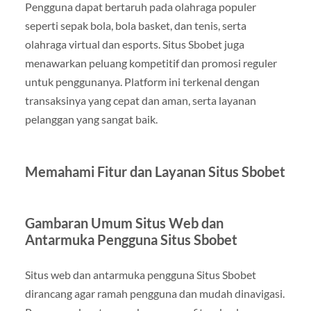
Pengguna dapat bertaruh pada olahraga populer
seperti sepak bola, bola basket, dan tenis, serta
olahraga virtual dan esports. Situs Sbobet juga
menawarkan peluang kompetitif dan promosi reguler
untuk penggunanya. Platform ini terkenal dengan
transaksinya yang cepat dan aman, serta layanan
pelanggan yang sangat baik.
Memahami Fitur dan Layanan Situs Sbobet
Gambaran Umum Situs Web dan
Antarmuka Pengguna Situs Sbobet
Situs web dan antarmuka pengguna Situs Sbobet
dirancang agar ramah pengguna dan mudah dinavigasi.