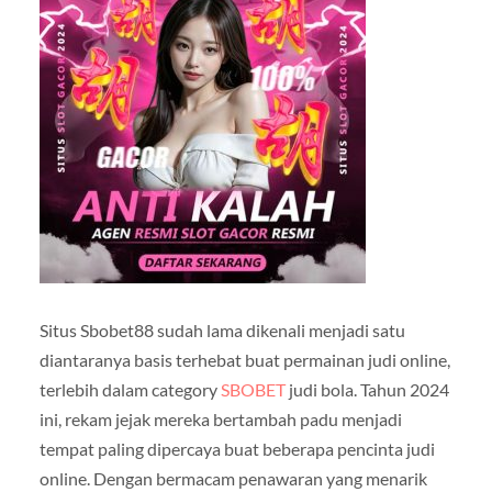
Situs Sbobet88 sudah lama dikenali menjadi satu
diantaranya basis terhebat buat permainan judi online,
terlebih dalam category
SBOBET
judi bola. Tahun 2024
ini, rekam jejak mereka bertambah padu menjadi
tempat paling dipercaya buat beberapa pencinta judi
online. Dengan bermacam penawaran yang menarik