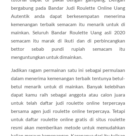
bergabung pada Bandar Judi Roulette Online Uang
Autentik anda dapat berkesempatan menerima
kemenangan terbaik semacam itu menarik untuk di
mainkan. Seluruh Bandar Roulette Uang asli 2020
semacam itu marak di ikuti dan di perbincangkan
bettor sebab pundi rupiah semacam itu
menguntungkan untuk dimainkan.
Jadikan ragam permainan satu ini sebagai permulaan
dalam menerima kemenangan terbaik tentunya betul-
betul menarik untuk di mainkan. Banyak kelebihan
dapat kamu raih sebagai anggota atau calon juara
untuk telah daftar judi roulette online terpercaya
bersama agen judi roulette online terpercaya. Tetapi
untuk daftar roulette online gratis di situs roulette
resmi akan memberikan metode untuk memudahkan
kalian meraup kemenangan. Karenanya dari itu tulisan